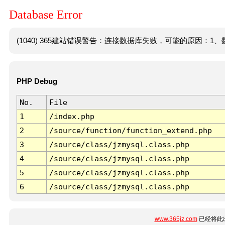
Database Error
(1040) 365建站错误警告：连接数据库失败，可能的原因：1、数
PHP Debug
No.
File
1
/index.php
2
/source/function/function_extend.php
3
/source/class/jzmysql.class.php
4
/source/class/jzmysql.class.php
5
/source/class/jzmysql.class.php
6
/source/class/jzmysql.class.php
www.365jz.com
已经将此