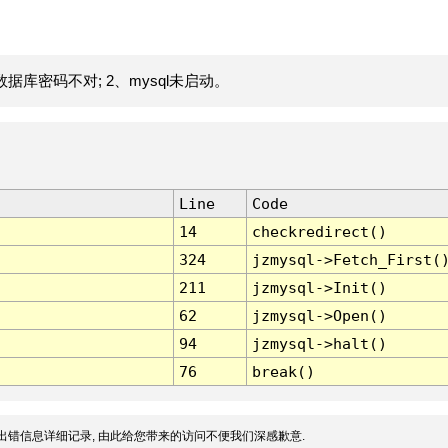
据库密码不对; 2、mysql未启动。
Line
Code
14
checkredirect()
324
jzmysql->Fetch_First(
211
jzmysql->Init()
62
jzmysql->Open()
94
jzmysql->halt()
76
break()
出错信息详细记录, 由此给您带来的访问不便我们深感歉意.