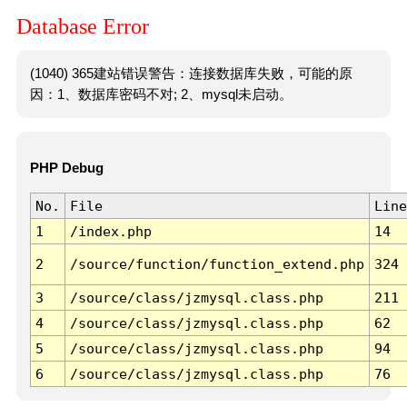
Database Error
(1040) 365建站错误警告：连接数据库失败，可能的原
因：1、数据库密码不对; 2、mysql未启动。
PHP Debug
No.
File
Line
1
/index.php
14
2
/source/function/function_extend.php
324
3
/source/class/jzmysql.class.php
211
4
/source/class/jzmysql.class.php
62
5
/source/class/jzmysql.class.php
94
6
/source/class/jzmysql.class.php
76