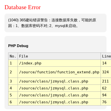
Database Error
(1040) 365建站错误警告：连接数据库失败，可能的原
因：1、数据库密码不对; 2、mysql未启动。
PHP Debug
No.
File
Line
1
/index.php
14
2
/source/function/function_extend.php
324
3
/source/class/jzmysql.class.php
211
4
/source/class/jzmysql.class.php
62
5
/source/class/jzmysql.class.php
94
6
/source/class/jzmysql.class.php
76