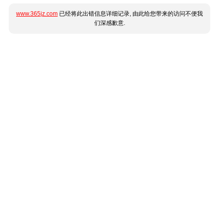
www.365jz.com
已经将此出错信息详细记录, 由此给您带来的访问不便我
们深感歉意.