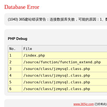
Database Error
(1040) 365建站错误警告：连接数据库失败，可能的原因：1、数
PHP Debug
No.
File
1
/index.php
2
/source/function/function_extend.php
3
/source/class/jzmysql.class.php
4
/source/class/jzmysql.class.php
5
/source/class/jzmysql.class.php
6
/source/class/jzmysql.class.php
www.365jz.com
已经将此