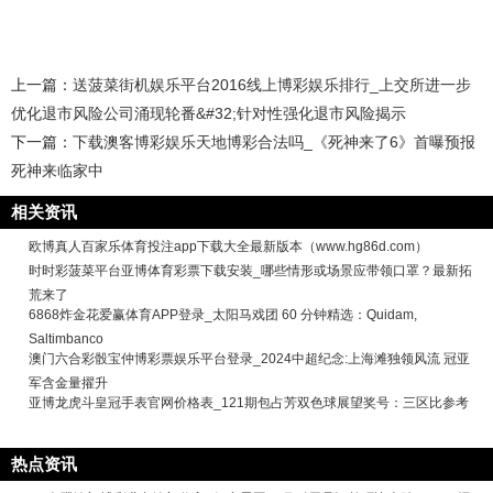
上一篇：
送菠菜街机娱乐平台2016线上博彩娱乐排行_上交所进一步
优化退市风险公司涌现轮番&#32;针对性强化退市风险揭示
下一篇：
下载澳客博彩娱乐天地博彩合法吗_《死神来了6》首曝预报
死神来临家中
相关资讯
欧博真人百家乐体育投注app下载大全最新版本（www.hg86d.com）
时时彩菠菜平台亚博体育彩票下载安装_哪些情形或场景应带领口罩？最新拓
荒来了
6868炸金花爱赢体育APP登录_太阳马戏团 60 分钟精选：Quidam,
Saltimbanco
澳门六合彩骰宝仲博彩票娱乐平台登录_2024中超纪念:上海滩独领风流 冠亚
军含金量擢升
亚博龙虎斗皇冠手表官网价格表_121期包占芳双色球展望奖号：三区比参考
热点资讯