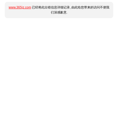
www.365jz.com
已经将此出错信息详细记录, 由此给您带来的访问不便我
们深感歉意.