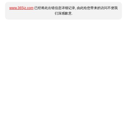
www.365jz.com
已经将此出错信息详细记录, 由此给您带来的访问不便我
们深感歉意.