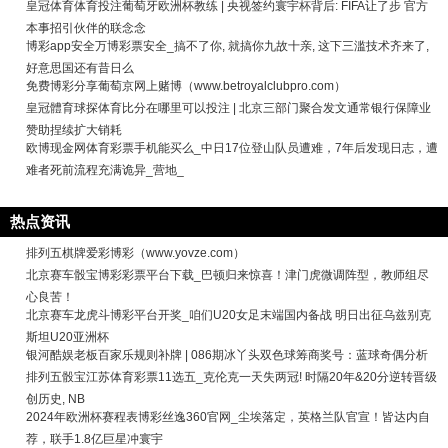
皇冠体育体育投注葡萄牙欧洲杯教练 | 央视签约寰宇杯背后: FIFA让了步 官方
本事招引伙伴的联念念
博彩app安全万博彩票安全_搞不了你, 就搞你九故十亲, 这下三滥技术齐来了,
好意思国还有昔日么
免费博彩分享葡萄京网上赌博（www.betroyalclubpro.com）
皇冠體育球探体育比分在哪里可以投注 | 北京三部门聚合发文通常银行保障业
赞助捏续扩大销耗
欧博现金网体育彩票手机能买么_中日17位登山队员遭难，7年后发现日志，遭
难者死前流程充满诡异_营地_
热点资讯
排列五棋牌爱彩博彩（www.yovze.com）
北京赛车骰宝博彩彩票平台下载_巴顿归来惊喜！津门虎微调阵型，教师组尽
心良苦！
北京赛车龙虎斗博彩平台开奖_咱们U20女足末端国内备战 明日出征乌兹别克
斯坦U20亚洲杯
银河酷娱老板百家乐规则补牌 | 086期冰丫头双色球筹商奖号：蓝球奇偶分析
排列五骰宝江苏体育彩票11选五_克伦克一天失两冠! 时隔20年&20分逆转晋级
创历史, NB
2024年欧洲杯赛程表博彩丝逸360官网_尘埃落定，英格兰队官宣！皆达内自
荐，联手1.8亿巨星冲寰宇