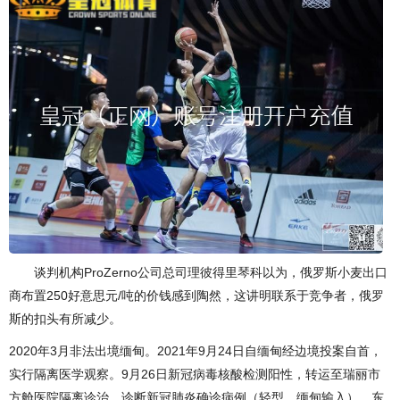
谈判机构ProZerno公司总司理彼得里琴科以为，俄罗斯小麦出口
商布置250好意思元/吨的价钱感到陶然，这讲明联系于竞争者，俄罗
斯的扣头有所减少。
2020年3月非法出境缅甸。2021年9月24日自缅甸经边境投案自首，
实行隔离医学观察。9月26日新冠病毒核酸检测阳性，转运至瑞丽市
方舱医院隔离诊治，诊断新冠肺炎确诊病例（轻型，缅甸输入）。东