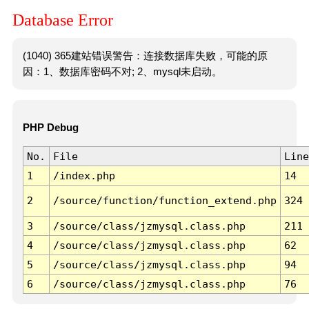
Database Error
(1040) 365建站错误警告：连接数据库失败，可能的原
因：1、数据库密码不对; 2、mysql未启动。
PHP Debug
No.
File
Line
1
/index.php
14
2
/source/function/function_extend.php
324
3
/source/class/jzmysql.class.php
211
4
/source/class/jzmysql.class.php
62
5
/source/class/jzmysql.class.php
94
6
/source/class/jzmysql.class.php
76