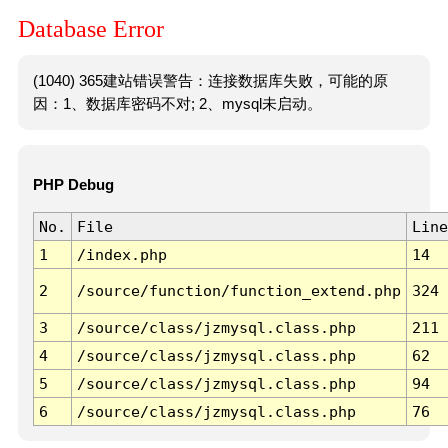
Database Error
(1040) 365建站错误警告：连接数据库失败，可能的原
因：1、数据库密码不对; 2、mysql未启动。
PHP Debug
No.
File
Line
1
/index.php
14
2
/source/function/function_extend.php
324
3
/source/class/jzmysql.class.php
211
4
/source/class/jzmysql.class.php
62
5
/source/class/jzmysql.class.php
94
6
/source/class/jzmysql.class.php
76