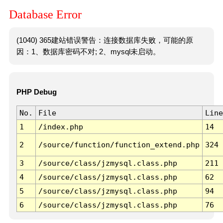
Database Error
(1040) 365建站错误警告：连接数据库失败，可能的原
因：1、数据库密码不对; 2、mysql未启动。
PHP Debug
No.
File
Line
1
/index.php
14
2
/source/function/function_extend.php
324
3
/source/class/jzmysql.class.php
211
4
/source/class/jzmysql.class.php
62
5
/source/class/jzmysql.class.php
94
6
/source/class/jzmysql.class.php
76