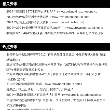
相关资讯
2024年菠菜网 9977123平台博彩APP（www.bettingkingzonezone.co
2024年沙巴体育亚洲十大博彩网（www.royalbetonline888.com）
2024年欧博直营网博彩真人棋牌（www.royaloddssite.com）
2024年2024年欧洲杯决赛体育资讯app推广（www.crownsportsbettingins
欧博捕鱼2024年欧洲杯决赛_网红明星加蓬城市邀约，全媒社打造大热现场
热点资讯
赌博平台排名欧洲杯赛事2012 | 再看快船处处是破绽, 小波特却成X身分, 鲍尔
默该暴怒了
主流博彩公司比赛预测欧洲杯冠军最多球队_“清秀的夜晚”阿尔特塔为阿森纳时
隔7年重返欧冠赢球感到应允
皇冠体育网址导航博体育游戏平台 | 传统非遗对话高技术 张艺谋打造少壮
《MGM 2049》
开云现金网信博彩票可靠吗（www.crownbettinghub.com）
彩票娱乐城三亚 博彩_一只宠物，能奉养几门商业？
2024年重庆时时彩真人百家乐浩博彩票网（www.prestigesportsnation.com）
幸运快艇轮盘迈博体育app_凯特·与一位母亲同样，发现孩子们与夏洛特公主
和路易王子同龄