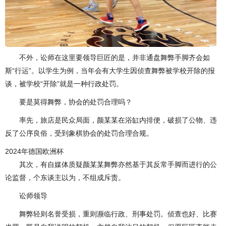
不外，讼师在这里要领导巨匠的是，并非通盘舞弊手脚齐会如
斯“行运”。以学生为例，当年会有大学生因侦查舞弊被学校开除的报
谈，被学校“开除”就是一种行政处罚。
要是莫得舞弊，协会的处罚合理吗？
率先，旅店是民众局面，颜某某在浴缸内排便，破损了公物、违
反了公序良俗，受到象棋协会的处罚合理合规。
2024年德国欧洲杯
其次，有自媒体质疑颜某某舞弊亦然基于其反常手脚而进行的公
论监督，个东谈主以为，不组成斥责。
讼师领导
舞弊轻则名誉受损，重则濒临行政、刑事处罚。侦查也好、比赛