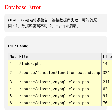
Database Error
(1040) 365建站错误警告：连接数据库失败，可能的原
因：1、数据库密码不对; 2、mysql未启动。
PHP Debug
No.
File
Line
1
/index.php
14
2
/source/function/function_extend.php
324
3
/source/class/jzmysql.class.php
211
4
/source/class/jzmysql.class.php
62
5
/source/class/jzmysql.class.php
94
6
/source/class/jzmysql.class.php
76