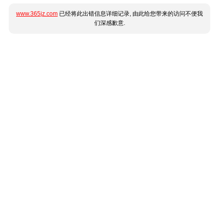
www.365jz.com
已经将此出错信息详细记录, 由此给您带来的访问不便我
们深感歉意.