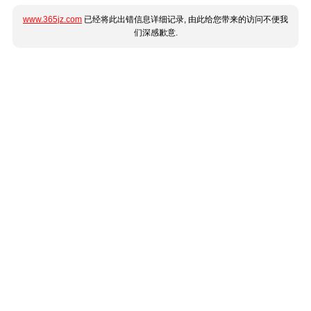
www.365jz.com
已经将此出错信息详细记录, 由此给您带来的访问不便我
们深感歉意.