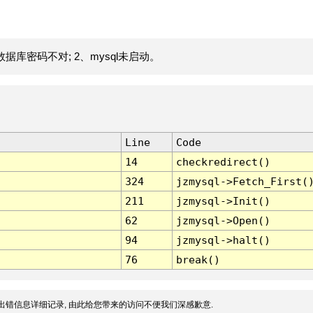
据库密码不对; 2、mysql未启动。
Line
Code
14
checkredirect()
324
jzmysql->Fetch_First(
211
jzmysql->Init()
62
jzmysql->Open()
94
jzmysql->halt()
76
break()
出错信息详细记录, 由此给您带来的访问不便我们深感歉意.