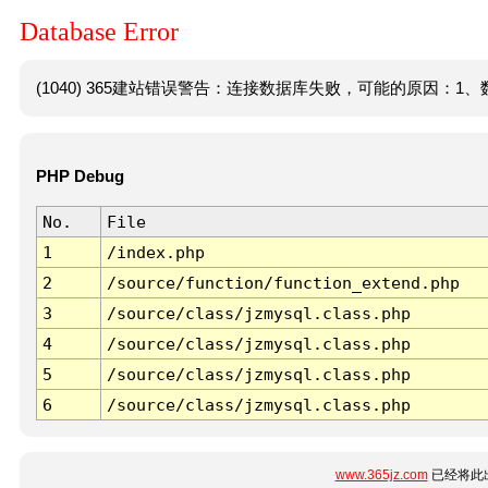
Database Error
(1040) 365建站错误警告：连接数据库失败，可能的原因：1、数
PHP Debug
No.
File
1
/index.php
2
/source/function/function_extend.php
3
/source/class/jzmysql.class.php
4
/source/class/jzmysql.class.php
5
/source/class/jzmysql.class.php
6
/source/class/jzmysql.class.php
www.365jz.com
已经将此