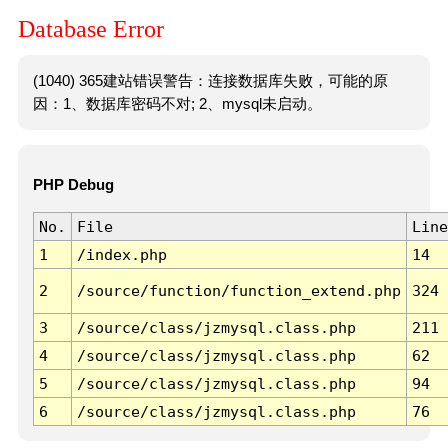
Database Error
(1040) 365建站错误警告：连接数据库失败，可能的原
因：1、数据库密码不对; 2、mysql未启动。
PHP Debug
No.
File
Line
1
/index.php
14
2
/source/function/function_extend.php
324
3
/source/class/jzmysql.class.php
211
4
/source/class/jzmysql.class.php
62
5
/source/class/jzmysql.class.php
94
6
/source/class/jzmysql.class.php
76