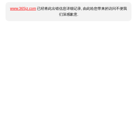
www.365jz.com
已经将此出错信息详细记录, 由此给您带来的访问不便我
们深感歉意.