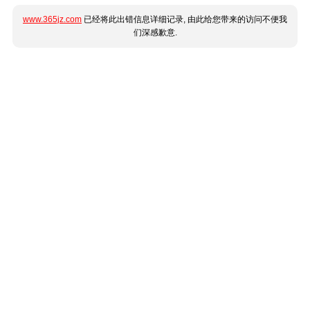
www.365jz.com
已经将此出错信息详细记录, 由此给您带来的访问不便我
们深感歉意.