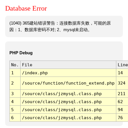
Database Error
(1040) 365建站错误警告：连接数据库失败，可能的原
因：1、数据库密码不对; 2、mysql未启动。
PHP Debug
No.
File
Line
1
/index.php
14
2
/source/function/function_extend.php
324
3
/source/class/jzmysql.class.php
211
4
/source/class/jzmysql.class.php
62
5
/source/class/jzmysql.class.php
94
6
/source/class/jzmysql.class.php
76