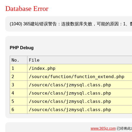
Database Error
(1040) 365建站错误警告：连接数据库失败，可能的原因：1、数
PHP Debug
No.
File
1
/index.php
2
/source/function/function_extend.php
3
/source/class/jzmysql.class.php
4
/source/class/jzmysql.class.php
5
/source/class/jzmysql.class.php
6
/source/class/jzmysql.class.php
www.365jz.com
已经将此