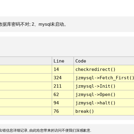
据库密码不对; 2、mysql未启动。
Line
Code
14
checkredirect()
324
jzmysql->Fetch_First(
211
jzmysql->Init()
62
jzmysql->Open()
94
jzmysql->halt()
76
break()
出错信息详细记录, 由此给您带来的访问不便我们深感歉意.