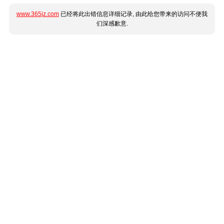
www.365jz.com
已经将此出错信息详细记录, 由此给您带来的访问不便我
们深感歉意.